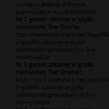
dostępny jedynie w formie
papierowej w naszej bibliotece
Nr 2 gazetki szkolnej w języku
niemieckim "Der Drache:
http://www.slideshare.net/Agun78
2-gazetki-szkolnej-w-jzyku-
niemieckim-gimnazjum-nr-3-w-
nowej-rudzie
Nr 3 gazetki szkolnej w języku
niemieckim "Der Drache":
http://www.slideshare.net/Agun78
3-gazetki-szkolnej-w-jzyku-
niemieckim-gimnazjum-nr-3-w-
nowej-rudzie