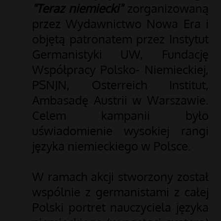
"Teraz niemiecki"
zorganizowaną
przez Wydawnictwo Nowa Era i
objętą patronatem przez Instytut
Germanistyki UW, Fundację
Współpracy Polsko- Niemieckiej,
PSNJN, Osterreich Institut,
Ambasadę Austrii w Warszawie.
Celem kampanii było
uświadomienie wysokiej rangi
języka niemieckiego w Polsce.
W ramach akcji stworzony został
wspólnie z germanistami z całej
Polski portret nauczyciela języka