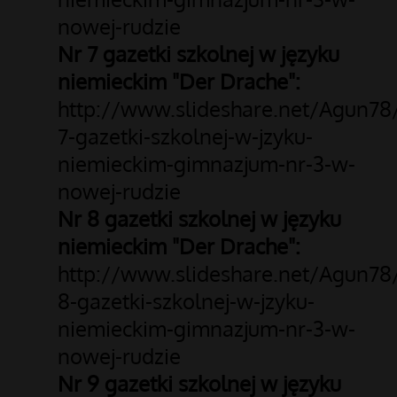
nowej-rudzie
Nr 7 gazetki szkolnej w języku
niemieckim "Der Drache":
http://www.slideshare.net/Agun78
7-gazetki-szkolnej-w-jzyku-
niemieckim-gimnazjum-nr-3-w-
nowej-rudzie
Nr 8 gazetki szkolnej w języku
niemieckim "Der Drache":
http://www.slideshare.net/Agun78
8-gazetki-szkolnej-w-jzyku-
niemieckim-gimnazjum-nr-3-w-
nowej-rudzie
Nr 9 gazetki szkolnej w języku