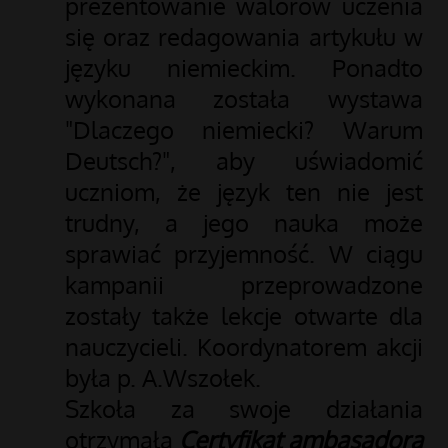
prezentowanie walorów uczenia
się oraz redagowania artykułu w
języku niemieckim. Ponadto
wykonana została wystawa
"Dlaczego niemiecki? Warum
Deutsch?", aby uświadomić
uczniom, że język ten nie jest
trudny, a jego nauka może
sprawiać przyjemność. W ciągu
kampanii przeprowadzone
zostały także lekcje otwarte dla
nauczycieli. Koordynatorem akcji
była p. A.Wszołek.
Szkoła za swoje działania
otrzymała
Certyfikat ambasadora