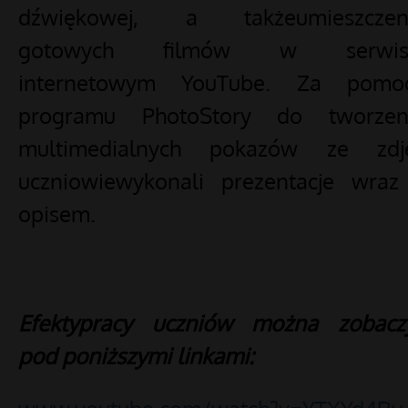
dźwiękowej, a takżeumieszczen
gotowych filmów w serwis
internetowym YouTube. Za pomo
programu PhotoStory do tworzen
multimedialnych pokazów ze zdj
uczniowiewykonali prezentacje wraz
opisem.
Efektypracy uczniów można zobacz
pod poniższymi linkami: