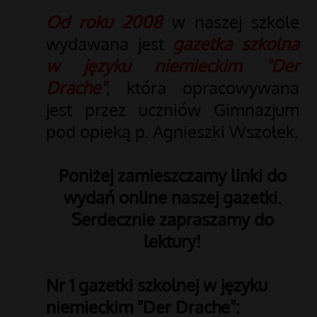
Od roku 2008
w naszej szkole
wydawana jest
gazetka szkolna
w języku niemieckim "Der
Drache"
, która opracowywana
jest przez uczniów Gimnazjum
pod opieką p. Agnieszki Wszołek.
Poniżej zamieszczamy linki do
wydań online naszej gazetki.
Serdecznie zapraszamy do
lektury!
Nr 1 gazetki szkolnej w języku
niemieckim "Der Drache":