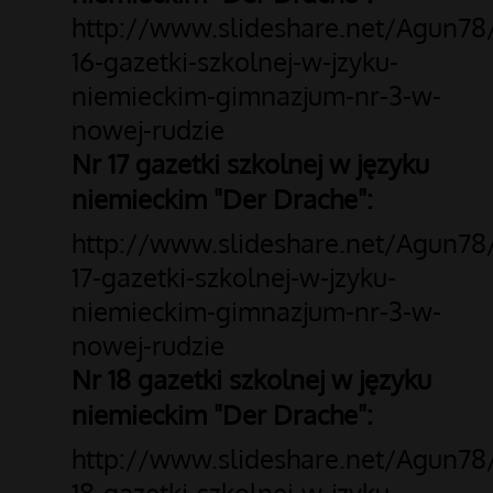
http://www.slideshare.net/Agun78
16-gazetki-szkolnej-w-jzyku-
niemieckim-gimnazjum-nr-3-w-
nowej-rudzie
Nr 17 gazetki szkolnej w języku
niemieckim "Der Drache":
http://www.slideshare.net/Agun78
17-gazetki-szkolnej-w-jzyku-
niemieckim-gimnazjum-nr-3-w-
nowej-rudzie
Nr 18 gazetki szkolnej w języku
niemieckim "Der Drache":
http://www.slideshare.net/Agun78
18-gazetki-szkolnej-w-jzyku-