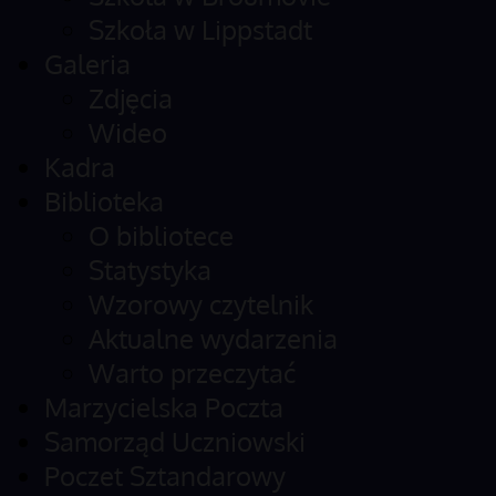
Szkoła w Lippstadt
Galeria
Zdjęcia
Wideo
Kadra
Biblioteka
O bibliotece
Statystyka
Wzorowy czytelnik
Aktualne wydarzenia
Warto przeczytać
Marzycielska Poczta
Samorząd Uczniowski
Poczet Sztandarowy