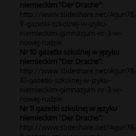
niemieckim "Der Drache":
http://www.slideshare.net/Agun78
9-gazetki-szkolnej-w-jzyku-
niemieckim-gimnazjum-nr-3-w-
nowej-rudzie
Nr 10 gazetki szkolnej w języku
niemieckim "Der Drache":
http://www.slideshare.net/Agun78
10-gazetki-szkolnej-w-jzyku-
niemieckim-gimnazjum-nr-3-w-
nowej-rudzie
Nr 11 gazetki szkolnej w języku
niemieckim "Der Drache":
http://www.slideshare.net/Agun78