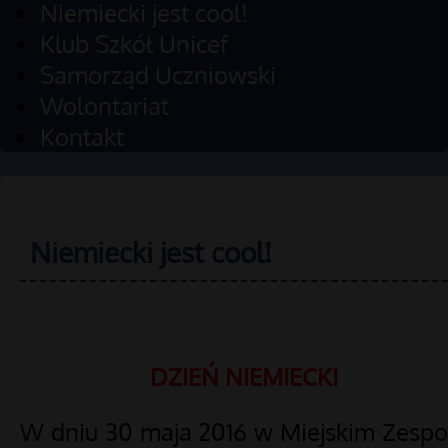
Niemiecki jest cool!
Klub Szkół Unicef
Samorząd Uczniowski
Wolontariat
Kontakt
Niemiecki jest cool!
DZIEŃ NIEMIECKI
W dniu 30 maja 2016 w Miejskim Zespo