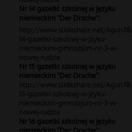
Nr 14 gazetki szkolnej w języku
niemieckim "Der Drache":
http://www.slideshare.net/Agun78
14-gazetki-szkolnej-w-jzyku-
niemieckim-gimnazjum-nr-3-w-
nowej-rudzie
Nr 15 gazetki szkolnej w języku
niemieckim "Der Drache":
http://www.slideshare.net/Agun78
15-gazetki-szkolnej-w-jzyku-
niemieckim-gimnazjum-nr-3-w-
nowej-rudzie
Nr 16 gazetki szkolnej w języku
niemieckim "Der Drache":