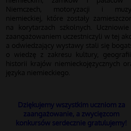
Niemczech, motoryzacji i muzy
niemieckiej, które zostały zamieszczo
na korytarzach szkolnych. Uczniowie
zaangażowaniem uczestniczyli w tej akcj
a odwiedzający wystawy stali się bogat
o wiedzę z zakresu kultury, geografii
historii krajów niemieckojęzycznych or
języka niemieckiego.
Dziękujemy wszystkim uczniom za
zaangażowanie, a zwycięzcom
konkursów serdecznie gratulujemy!