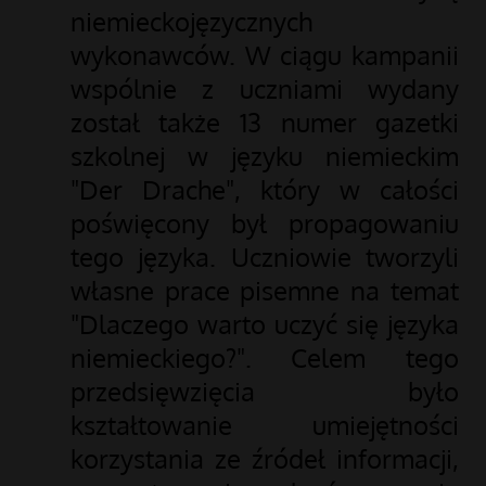
niemieckojęzycznych
wykonawców. W ciągu kampanii
wspólnie z uczniami wydany
został także 13 numer gazetki
szkolnej w języku niemieckim
"Der Drache", który w całości
poświęcony był propagowaniu
tego języka. Uczniowie tworzyli
własne prace pisemne na temat
"Dlaczego warto uczyć się języka
niemieckiego?". Celem tego
przedsięwzięcia było
kształtowanie umiejętności
korzystania ze źródeł informacji,